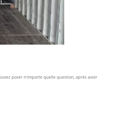
vez poser n'importe quelle question, après avoir