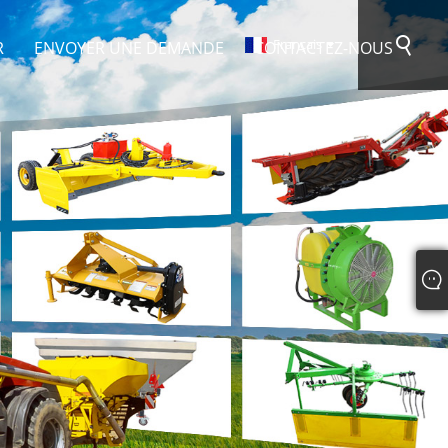
Français
R
ENVOYER UNE DEMANDE
CONTACTEZ-NOUS