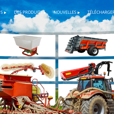
US
DES PRODUITS
NOUVELLES
TÉLÉCHARGE