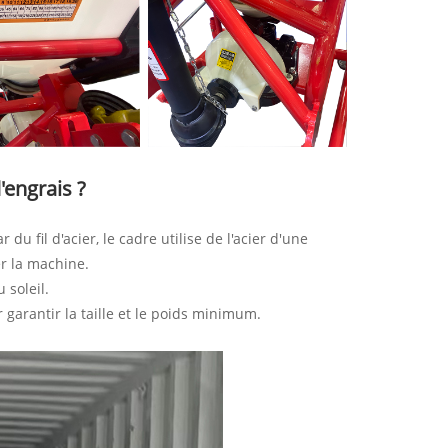
'engrais ?
u fil d'acier, le cadre utilise de l'acier d'une
r la machine.
 soleil.
 garantir la taille et le poids minimum.