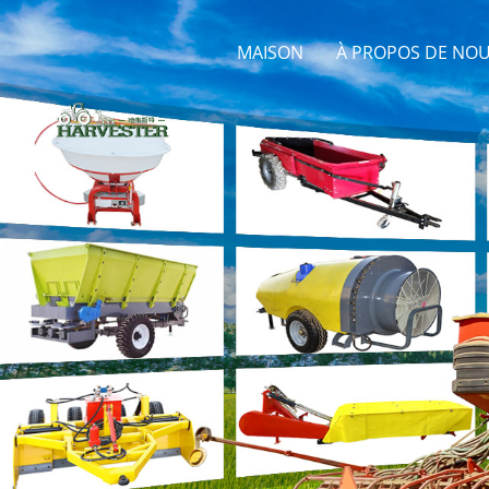
MAISON
À PROPOS DE NO