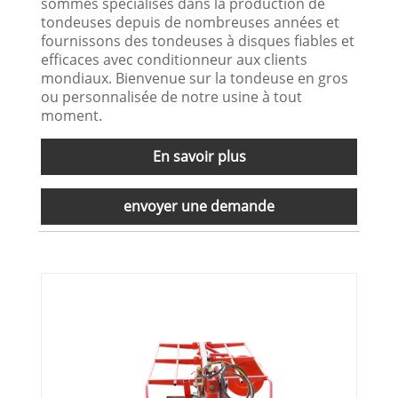
sommes spécialisés dans la production de
tondeuses depuis de nombreuses années et
fournissons des tondeuses à disques fiables et
efficaces avec conditionneur aux clients
mondiaux. Bienvenue sur la tondeuse en gros
ou personnalisée de notre usine à tout
moment.
En savoir plus
envoyer une demande