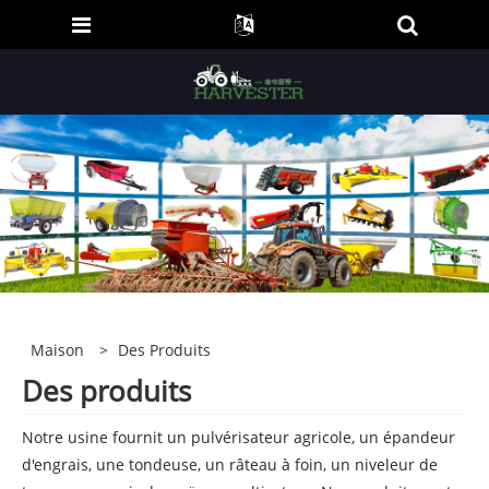
Maison
>
Des Produits
Des produits
Notre usine fournit un pulvérisateur agricole, un épandeur
d'engrais, une tondeuse, un râteau à foin, un niveleur de