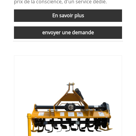
prix de la conscience, d'un service dédié.
En savoir plus
envoyer une demande