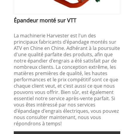
Épandeur monté sur VTT
La machinerie Harvester est l'un des
principaux fabricants d'épandage montés sur
ATV en Chine en Chine. Adhérant à la poursuite
d'une qualité parfaite des produits, afin que
notre épandier d'engrais a été satisfait par de
nombreux clients. La conception extrême, les
matières premières de qualité, les hautes
performances et le prix compétitif sont ce que
chaque client veut, et c'est aussi ce que nous
pouvons vous offrir. Bien sûr, est également
essentiel notre service après-vente parfait. Si
vous êtes intéressé par nos services
d'épandage d'engrais électriques, vous pouvez
nous consulter maintenant, nous vous
répondrons à temps!