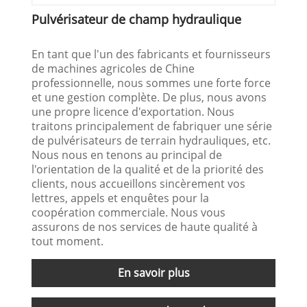
Pulvérisateur de champ hydraulique
En tant que l'un des fabricants et fournisseurs
de machines agricoles de Chine
professionnelle, nous sommes une forte force
et une gestion complète. De plus, nous avons
une propre licence d'exportation. Nous
traitons principalement de fabriquer une série
de pulvérisateurs de terrain hydrauliques, etc.
Nous nous en tenons au principal de
l'orientation de la qualité et de la priorité des
clients, nous accueillons sincèrement vos
lettres, appels et enquêtes pour la
coopération commerciale. Nous vous
assurons de nos services de haute qualité à
tout moment.
En savoir plus