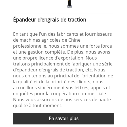
Épandeur d'engrais de traction
En tant que l'un des fabricants et fournisseurs
de machines agricoles de Chine
professionnelle, nous sommes une forte force
et une gestion complète. De plus, nous avons
une propre licence d'exportation. Nous
traitons principalement de fabriquer une série
d'épandeur d'engrais de traction, etc. Nous
nous en tenons au principal de l'orientation de
la qualité et de la priorité des clients, nous
accueillons sincèrement vos lettres, appels et
enquêtes pour la coopération commerciale.
Nous vous assurons de nos services de haute
qualité à tout moment.
En savoir plus