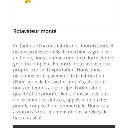
Rotavateur monté
En tant que l’un des fabricants, fournisseurs et
usines professionnels de machines agricoles
en Chine, nous sommes une force forte et une
gestion complète. En outre, nous avons notre
propre licence d'exportation. Nous nous
occupons principalement de la fabrication
d'une série de Rotavator montés, etc. Nous
nous en tenons au principe d'orientation
qualité et de priorité client, nous accueillons
sincèrement vos lettres, appels et enquêtes
pour la coopération commerciale. Nous vous
assurons à tout moment de nos services de
haute qualité.