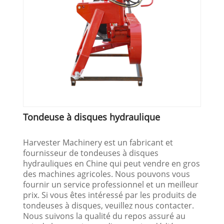
Tondeuse à disques hydraulique
Harvester Machinery est un fabricant et
fournisseur de tondeuses à disques
hydrauliques en Chine qui peut vendre en gros
des machines agricoles. Nous pouvons vous
fournir un service professionnel et un meilleur
prix. Si vous êtes intéressé par les produits de
tondeuses à disques, veuillez nous contacter.
Nous suivons la qualité du repos assuré au