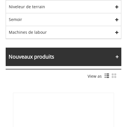
Niveleur de terrain
Semoir
Machines de labour
Nouveaux produits
View as