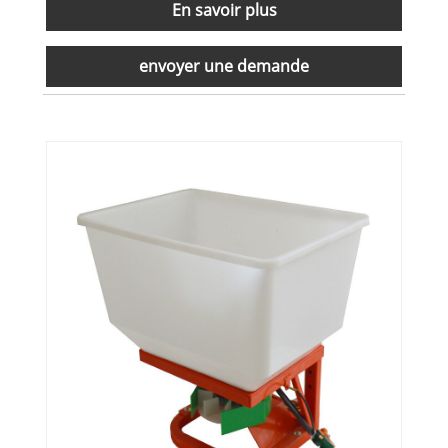
En savoir plus
envoyer une demande