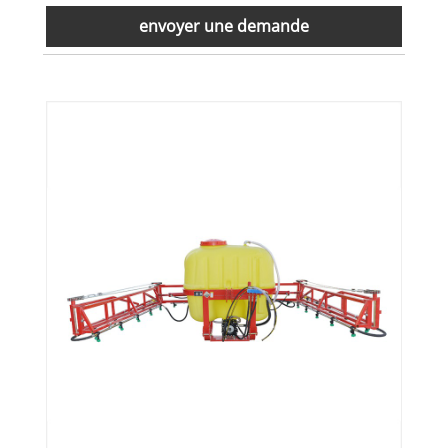
envoyer une demande