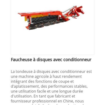
Faucheuse à disques avec conditionneur
La tondeuse à disques avec conditionneur est
une machine agricole à haut rendement
intégrant des fonctions de coupe et
d'aplatissement, des performances stables,
une utilisation facile et une longue durée
d'utilisation. En tant que fabricant et
fournisseur professionnel en Chine, nous