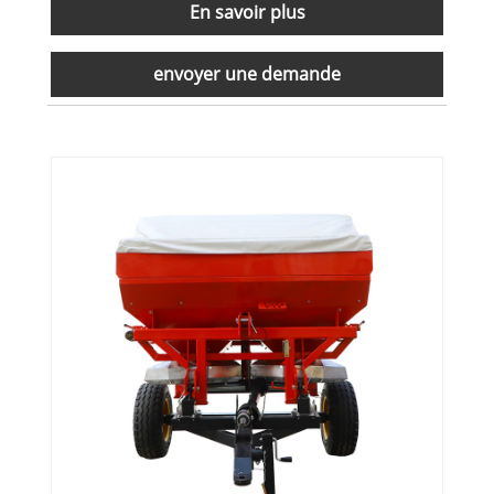
En savoir plus
envoyer une demande