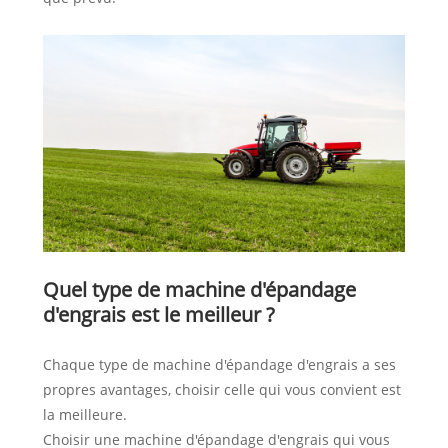
Quel type de machine d'épandage
d'engrais est le meilleur ?
Chaque type de machine d'épandage d'engrais a ses
propres avantages, choisir celle qui vous convient est
la meilleure.
Choisir une machine d'épandage d'engrais qui vous