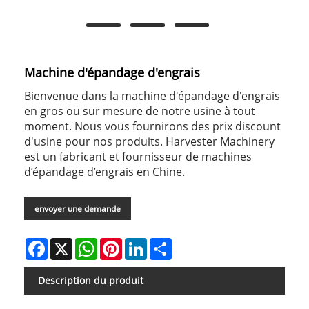
Machine d'épandage d'engrais
Bienvenue dans la machine d'épandage d'engrais
en gros ou sur mesure de notre usine à tout
moment. Nous vous fournirons des prix discount
d'usine pour nos produits. Harvester Machinery
est un fabricant et fournisseur de machines
d’épandage d’engrais en Chine.
envoyer une demande
Facebook
X
WhatsApp
Pinterest
LinkedIn
Share
Description du produit