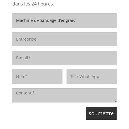
dans les 24 heures.