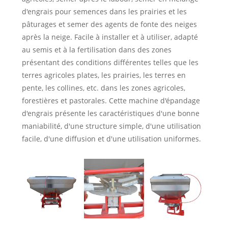
d'engrais pour semences dans les prairies et les
pâturages et semer des agents de fonte des neiges
après la neige. Facile à installer et à utiliser, adapté
au semis et à la fertilisation dans des zones
présentant des conditions différentes telles que les
terres agricoles plates, les prairies, les terres en
pente, les collines, etc. dans les zones agricoles,
forestières et pastorales. Cette machine d'épandage
d'engrais présente les caractéristiques d'une bonne
maniabilité, d'une structure simple, d'une utilisation
facile, d'une diffusion et d'une utilisation uniformes.