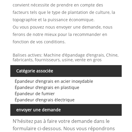
convient nécessite de prendre en compte des
facteurs tels que le type de plantation de culture, la
topographie et la puissance économique.
Ou vous pouvez nous envoyer une demande, nous
ferons de notre mieux pour la recommander en
fonction de vos conditions.
Balises actives: Machine d'épandage d'engrais, Chine,
fabricants, fournisseurs, usine, vente en gros
Catégorie associée
Épandeur d'engrais en acier inoxydable
Épandeur d'engrais en plastique
Épandeur de fumier
Épandeur d'engrais électrique
envoyer une demande
N'hésitez pas à faire votre demande dans le
formulaire ci-dessous. Nous vous répondrons