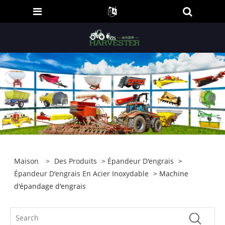
Maison
>
Des Produits
>
Épandeur D'engrais
>
Épandeur D'engrais En Acier Inoxydable
> Machine
d'épandage d'engrais