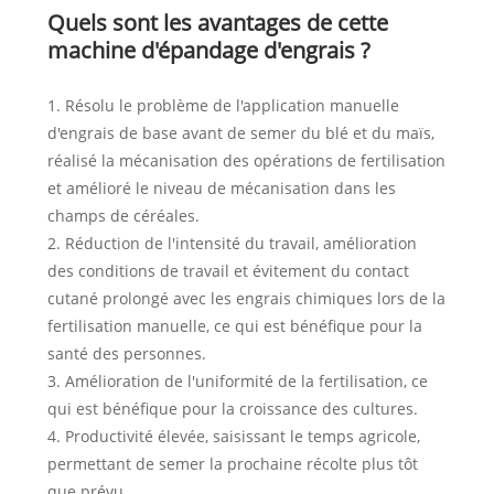
Quels sont les avantages de cette
machine d'épandage d'engrais ?
1. Résolu le problème de l'application manuelle
d'engrais de base avant de semer du blé et du maïs,
réalisé la mécanisation des opérations de fertilisation
et amélioré le niveau de mécanisation dans les
champs de céréales.
2. Réduction de l'intensité du travail, amélioration
des conditions de travail et évitement du contact
cutané prolongé avec les engrais chimiques lors de la
fertilisation manuelle, ce qui est bénéfique pour la
santé des personnes.
3. Amélioration de l'uniformité de la fertilisation, ce
qui est bénéfique pour la croissance des cultures.
4. Productivité élevée, saisissant le temps agricole,
permettant de semer la prochaine récolte plus tôt
que prévu.