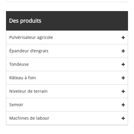
Des produits
Pulvérisateur agricole
Épandeur d'engrais
Tondeuse
Râteau à foin
Niveleur de terrain
Semoir
Machines de labour