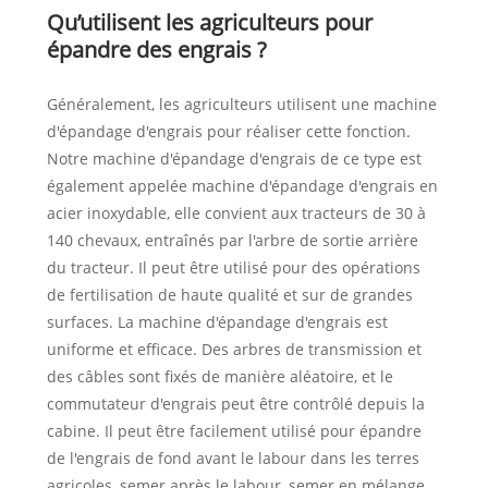
Qu’utilisent les agriculteurs pour
épandre des engrais ?
Généralement, les agriculteurs utilisent une machine
d'épandage d'engrais pour réaliser cette fonction.
Notre machine d'épandage d'engrais de ce type est
également appelée machine d'épandage d'engrais en
acier inoxydable, elle convient aux tracteurs de 30 à
140 chevaux, entraînés par l'arbre de sortie arrière
du tracteur. Il peut être utilisé pour des opérations
de fertilisation de haute qualité et sur de grandes
surfaces. La machine d'épandage d'engrais est
uniforme et efficace. Des arbres de transmission et
des câbles sont fixés de manière aléatoire, et le
commutateur d'engrais peut être contrôlé depuis la
cabine. Il peut être facilement utilisé pour épandre
de l'engrais de fond avant le labour dans les terres
agricoles, semer après le labour, semer en mélange