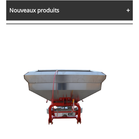
Nouveaux produits