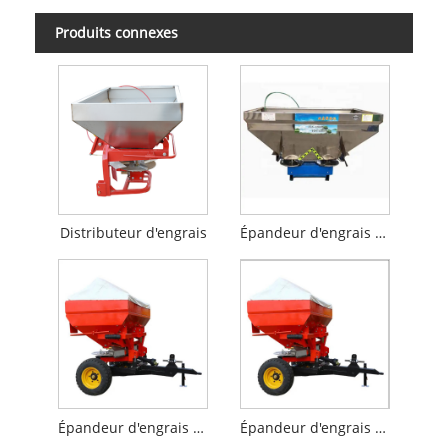
Produits connexes
Distributeur d'engrais
Épandeur d'engrais agricole
Épandeur d'engrais monté sur tracteur
Épandeur d'engrais à entraînement arrière pour tracteur