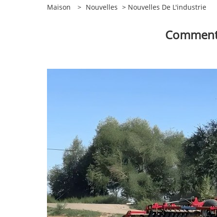
Maison
>
Nouvelles
>
Nouvelles De L'industrie
Comment a