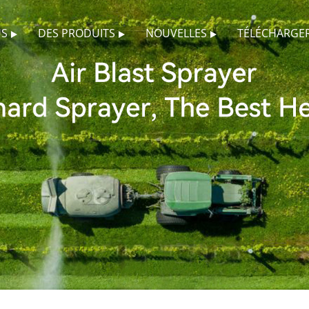
US
DES PRODUITS
NOUVELLES
TÉLÉCHARGE