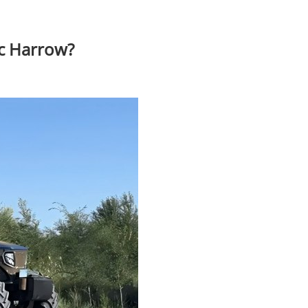
sc Harrow?