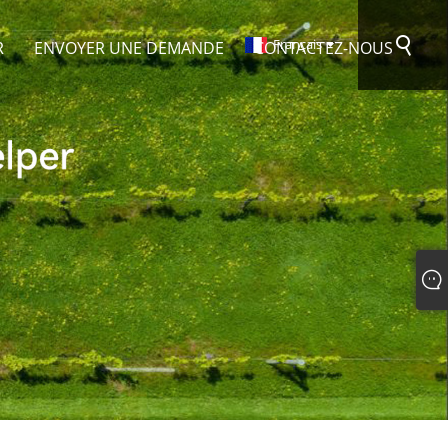
Français
R
ENVOYER UNE DEMANDE
CONTACTEZ-NOUS