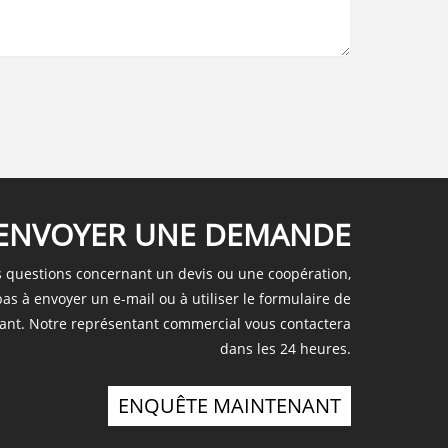
ENVOYER UNE DEMANDE
s questions concernant un devis ou une coopération,
pas à envoyer un e-mail ou à utiliser le formulaire de
nt. Notre représentant commercial vous contactera
dans les 24 heures.
ENQUÊTE MAINTENANT