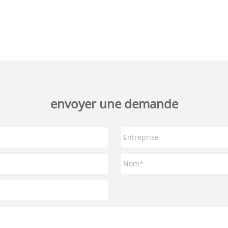
envoyer une demande