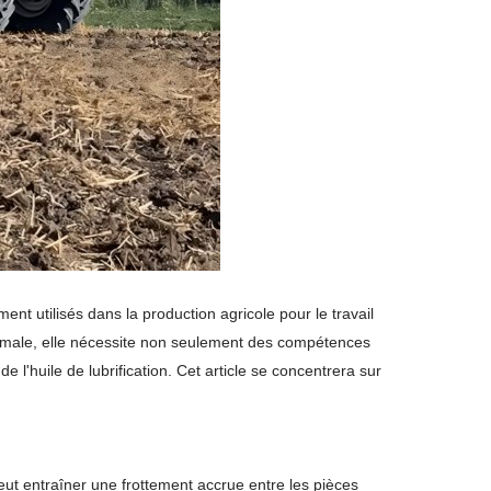
ment utilisés dans la production agricole pour le travail
aximale, elle nécessite non seulement des compétences
'huile de lubrification. Cet article se concentrera sur
peut entraîner une frottement accrue entre les pièces