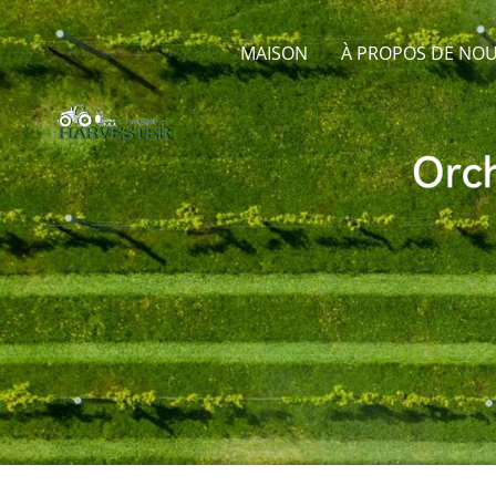
MAISON
À PROPOS DE NO