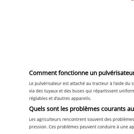
Comment fonctionne un pulvérisateur 
Le pulvérisateur est attaché au tracteur à l'aide du
via des tuyaux et des buses qui répartissent unifor
réglables et d'autres appareils.
Quels sont les problèmes courants auxq
Les agriculteurs rencontrent souvent des problèmes
pression. Ces problèmes peuvent conduire à une appl