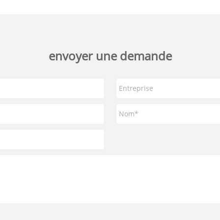
envoyer une demande