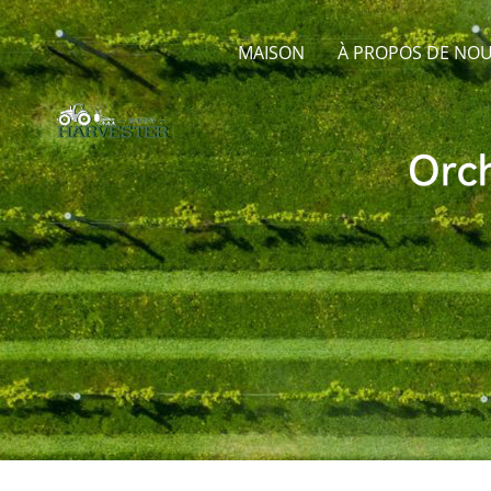
MAISON
À PROPOS DE NO