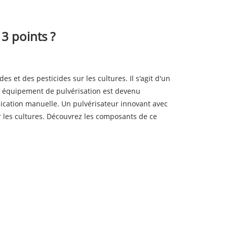
3 points ?
 et des pesticides sur les cultures. Il s'agit d'un
Cet équipement de pulvérisation est devenu
lication manuelle. Un pulvérisateur innovant avec
r les cultures. Découvrez les composants de ce