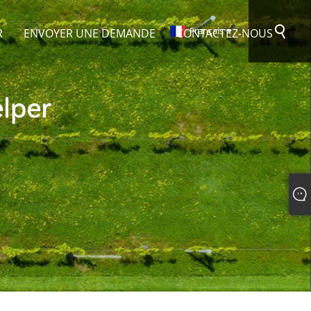
Français
R
ENVOYER UNE DEMANDE
CONTACTEZ-NOUS