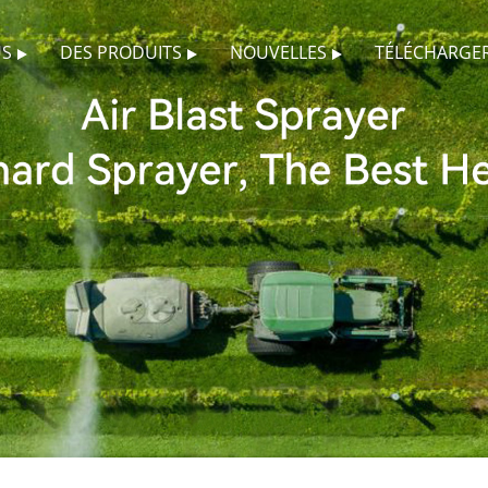
US
DES PRODUITS
NOUVELLES
TÉLÉCHARGE