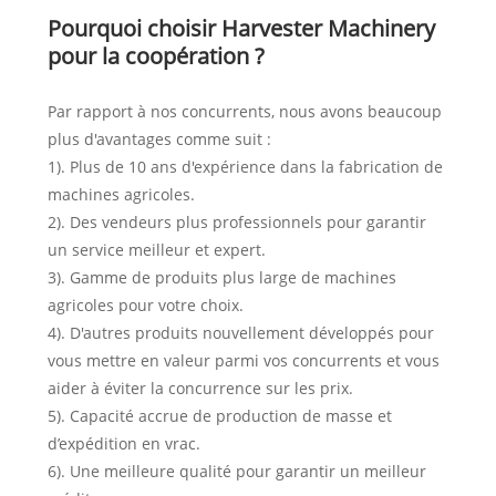
Pourquoi choisir Harvester Machinery
pour la coopération ?
Par rapport à nos concurrents, nous avons beaucoup
plus d'avantages comme suit :
1). Plus de 10 ans d'expérience dans la fabrication de
machines agricoles.
2). Des vendeurs plus professionnels pour garantir
un service meilleur et expert.
3). Gamme de produits plus large de machines
agricoles pour votre choix.
4). D'autres produits nouvellement développés pour
vous mettre en valeur parmi vos concurrents et vous
aider à éviter la concurrence sur les prix.
5). Capacité accrue de production de masse et
d’expédition en vrac.
6). Une meilleure qualité pour garantir un meilleur