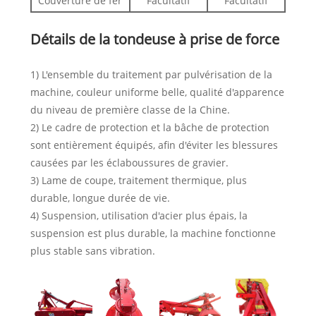
Couverture de fer
Facultatif
Facultatif
Détails de la tondeuse à prise de force
1) L'ensemble du traitement par pulvérisation de la
machine, couleur uniforme belle, qualité d'apparence
du niveau de première classe de la Chine.
2) Le cadre de protection et la bâche de protection
sont entièrement équipés, afin d'éviter les blessures
causées par les éclaboussures de gravier.
3) Lame de coupe, traitement thermique, plus
durable, longue durée de vie.
4) Suspension, utilisation d'acier plus épais, la
suspension est plus durable, la machine fonctionne
plus stable sans vibration.