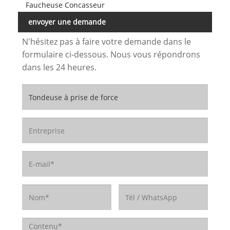
Faucheuse Concasseur
envoyer une demande
N'hésitez pas à faire votre demande dans le
formulaire ci-dessous. Nous vous répondrons
dans les 24 heures.