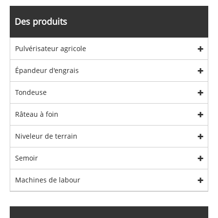
Des produits
Pulvérisateur agricole
Épandeur d'engrais
Tondeuse
Râteau à foin
Niveleur de terrain
Semoir
Machines de labour