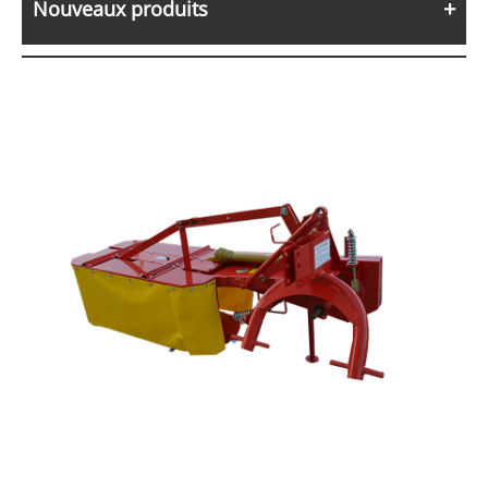
Nouveaux produits