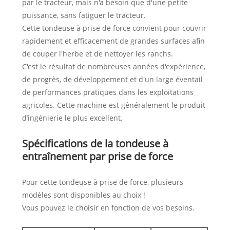
par le tracteur, mais n'a besoin que d'une petite
puissance, sans fatiguer le tracteur.
Cette tondeuse à prise de force convient pour couvrir
rapidement et efficacement de grandes surfaces afin
de couper l'herbe et de nettoyer les ranchs.
C'est le résultat de nombreuses années d'expérience,
de progrès, de développement et d'un large éventail
de performances pratiques dans les exploitations
agricoles. Cette machine est généralement le produit
d’ingénierie le plus excellent.
Spécifications de la tondeuse à
entraînement par prise de force
Pour cette tondeuse à prise de force, plusieurs
modèles sont disponibles au choix !
Vous pouvez le choisir en fonction de vos besoins.