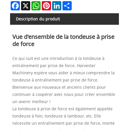
Facebook
X
WhatsApp
Pinterest
LinkedIn
Share
Description du produit
Vue d'ensemble de la tondeuse à prise
de force
Ce qui suit est une introduction à la tondeuse à
entraînement par prise de force. Harvester
Machinery espère vous aider à mieux comprendre la
tondeuse à entraînement par prise de force.
Bienvenue aux nouveaux et anciens clients pour
continuer à coopérer avec nous pour créer ensemble
un avenir meilleur !
La tondeuse à prise de force est également appelée
tondeuse à foin, tondeuse à tambour, etc. Elle
nécessite un entraînement par prise de force, monté