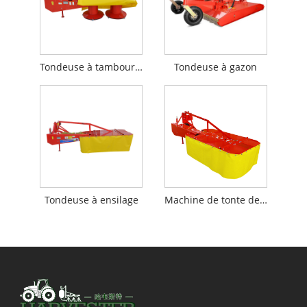
Tondeuse à tambour rotatif
Tondeuse à gazon
Tondeuse à ensilage
Machine de tonte de foin