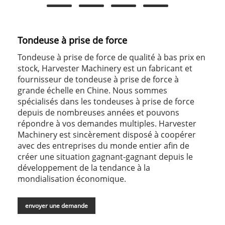
Tondeuse à prise de force
Tondeuse à prise de force de qualité à bas prix en
stock, Harvester Machinery est un fabricant et
fournisseur de tondeuse à prise de force à
grande échelle en Chine. Nous sommes
spécialisés dans les tondeuses à prise de force
depuis de nombreuses années et pouvons
répondre à vos demandes multiples. Harvester
Machinery est sincèrement disposé à coopérer
avec des entreprises du monde entier afin de
créer une situation gagnant-gagnant depuis le
développement de la tendance à la
mondialisation économique.
envoyer une demande