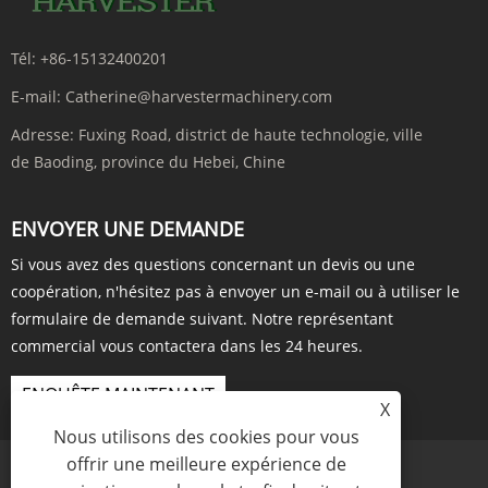
Tél:
+86-15132400201
E-mail:
Catherine@harvestermachinery.com
Adresse:
Fuxing Road, district de haute technologie, ville
de Baoding, province du Hebei, Chine
ENVOYER UNE DEMANDE
Si vous avez des questions concernant un devis ou une
coopération, n'hésitez pas à envoyer un e-mail ou à utiliser le
formulaire de demande suivant. Notre représentant
commercial vous contactera dans les 24 heures.
ENQUÊTE MAINTENANT
X
Nous utilisons des cookies pour vous
offrir une meilleure expérience de