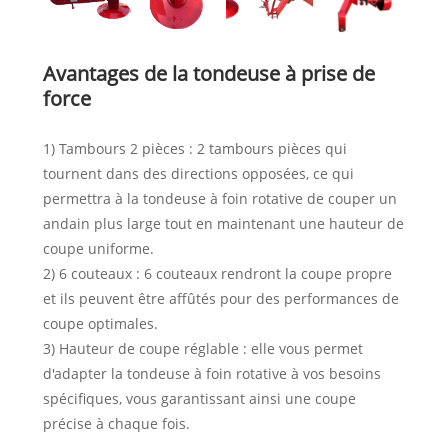
Avantages de la tondeuse à prise de
force
1) Tambours 2 pièces : 2 tambours pièces qui
tournent dans des directions opposées, ce qui
permettra à la tondeuse à foin rotative de couper un
andain plus large tout en maintenant une hauteur de
coupe uniforme.
2) 6 couteaux : 6 couteaux rendront la coupe propre
et ils peuvent être affûtés pour des performances de
coupe optimales.
3) Hauteur de coupe réglable : elle vous permet
d'adapter la tondeuse à foin rotative à vos besoins
spécifiques, vous garantissant ainsi une coupe
précise à chaque fois.