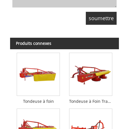
Produits connexes
Tondeuse à foin
Tondeuse à Foin Tracteur