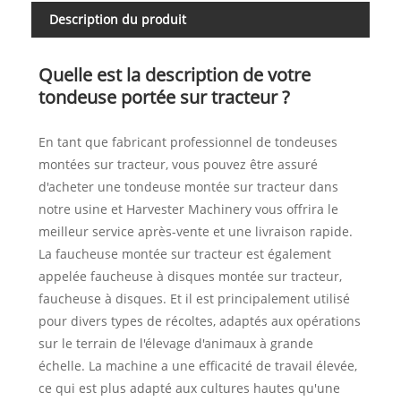
Description du produit
Quelle est la description de votre
tondeuse portée sur tracteur ?
En tant que fabricant professionnel de tondeuses
montées sur tracteur, vous pouvez être assuré
d'acheter une tondeuse montée sur tracteur dans
notre usine et Harvester Machinery vous offrira le
meilleur service après-vente et une livraison rapide.
La faucheuse montée sur tracteur est également
appelée faucheuse à disques montée sur tracteur,
faucheuse à disques. Et il est principalement utilisé
pour divers types de récoltes, adaptés aux opérations
sur le terrain de l'élevage d'animaux à grande
échelle. La machine a une efficacité de travail élevée,
ce qui est plus adapté aux cultures hautes qu'une