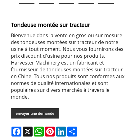
Tondeuse montée sur tracteur
Bienvenue dans la vente en gros ou sur mesure
des tondeuses montées sur tracteur de notre
usine à tout moment. Nous vous fournirons des
prix discount d'usine pour nos produits.
Harvester Machinery est un fabricant et
fournisseur de tondeuses montées sur tracteur
en Chine. Tous nos produits sont conformes aux
normes de qualité internationales et sont
populaires sur divers marchés à travers le
monde.
envoyer une demande
Facebook
X
WhatsApp
Pinterest
LinkedIn
Share