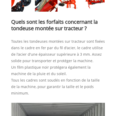
Quels sont les forfaits concernant la
tondeuse montée sur tracteur ?
Toutes les tondeuses montées sur tracteur sont fixées
dans le cadre en fer par du fil d'acier, le cadre utilise
de l'acier d'une épaisseur supérieure à 3 mm. Assez
solide pour transporter et protéger la machine.
Un film plastique noir protégera également la
machine de la pluie et du soleil.
Tous les cadres sont soudés en fonction de la taille
de la machine, pour garantir la taille et le poids
minimum.