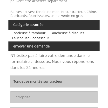
peuvent être achetées séparément.
Balises actives: Tondeuse montée sur tracteur, Chine,
fabricants, fournisseurs, usine, vente en gros
Catégorie associée
Tondeuse à tambour
Faucheuse à disques
Faucheuse Concasseur
envoyer une demande
N'hésitez pas à faire votre demande dans le
formulaire ci-dessous. Nous vous répondrons
dans les 24 heures.