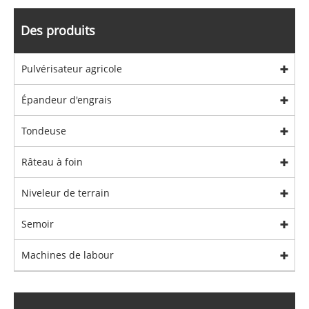
Des produits
Pulvérisateur agricole
Épandeur d'engrais
Tondeuse
Râteau à foin
Niveleur de terrain
Semoir
Machines de labour