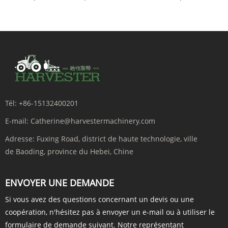
Tél:
+86-15132400201
E-mail:
Catherine@harvestermachinery.com
Adresse:
Fuxing Road, district de haute technologie, ville
de Baoding, province du Hebei, Chine
ENVOYER UNE DEMANDE
Si vous avez des questions concernant un devis ou une
coopération, n'hésitez pas à envoyer un e-mail ou à utiliser le
formulaire de demande suivant. Notre représentant