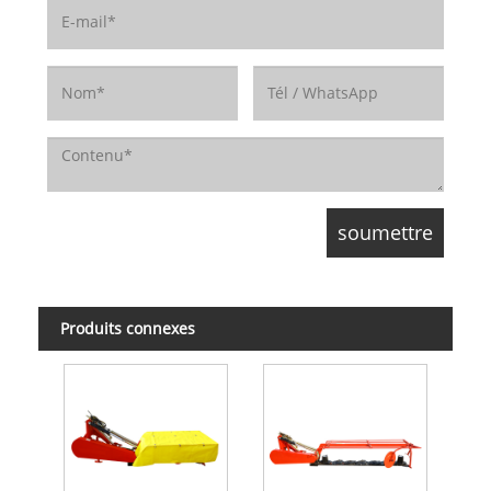
Produits connexes