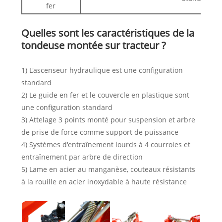
fer
Quelles sont les caractéristiques de la
tondeuse montée sur tracteur ?
1) L'ascenseur hydraulique est une configuration
standard
2) Le guide en fer et le couvercle en plastique sont
une configuration standard
3) Attelage 3 points monté pour suspension et arbre
de prise de force comme support de puissance
4) Systèmes d'entraînement lourds à 4 courroies et
entraînement par arbre de direction
5) Lame en acier au manganèse, couteaux résistants
à la rouille en acier inoxydable à haute résistance