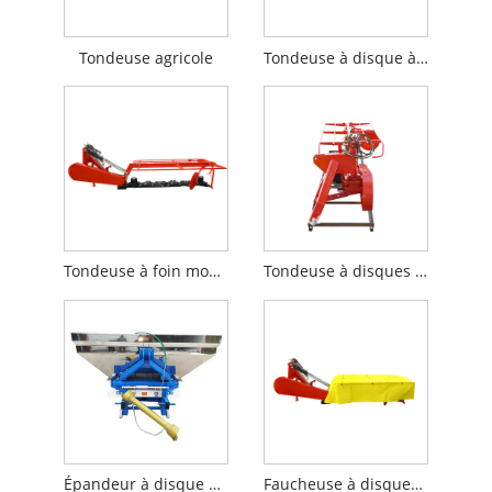
Tondeuse agricole
Tondeuse à disque à gazon
Tondeuse à foin montée sur tracteur
Tondeuse à disques hydraulique
Épandeur à disque monté
Faucheuse à disques agricole