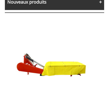
Nouveaux produits