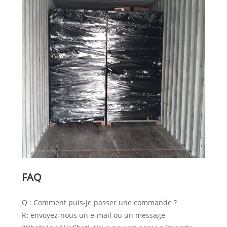
FAQ
Q : Comment puis-je passer une commande ?
R: envoyez-nous un e-mail ou un message