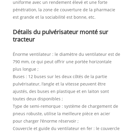
uniforme avec un rendement élevé et une forte
pénétration, la zone de couverture de la pharmacie
est grande et la sociabilité est bonne, etc.
Détails du pulvérisateur monté sur
tracteur
Énorme ventilateur : le diamètre du ventilateur est de
790 mm, ce qui peut offrir une portée horizontale
plus longue ;
Buses : 12 buses sur les deux côtés de la partie
pulvérisateur, l'angle et la vitesse peuvent être
ajustés, des buses en plastique et en laiton sont
toutes deux disponibles ;
Type de semi-remorque : système de chargement de
pneus robuste, utilise la meilleure pièce en acier
pour charger l'énorme réservoir ;
Couvercle et guide du ventilateur en fer : le couvercle