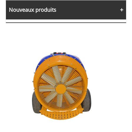
Nouveaux produits