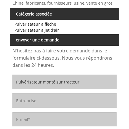
Chine, fabricants, fournisseurs, usine, vente en gros
Catégorie associée
Pulvérisateur à flèche
Pulvérisateur à jet d'air
envoyer une demande
N'hésitez pas à faire votre demande dans le
formulaire ci-dessous. Nous vous répondrons
dans les 24 heures.