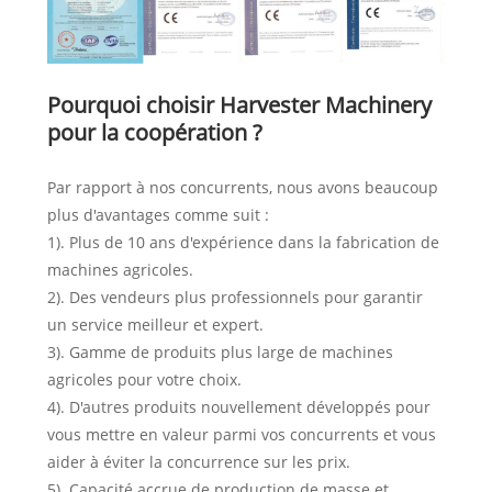
Pourquoi choisir Harvester Machinery
pour la coopération ?
Par rapport à nos concurrents, nous avons beaucoup
plus d'avantages comme suit :
1). Plus de 10 ans d'expérience dans la fabrication de
machines agricoles.
2). Des vendeurs plus professionnels pour garantir
un service meilleur et expert.
3). Gamme de produits plus large de machines
agricoles pour votre choix.
4). D'autres produits nouvellement développés pour
vous mettre en valeur parmi vos concurrents et vous
aider à éviter la concurrence sur les prix.
5). Capacité accrue de production de masse et