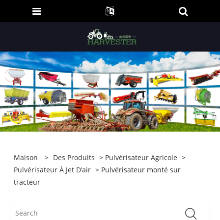
Maison
>
Des Produits
>
Pulvérisateur Agricole
>
Pulvérisateur À Jet D'air
> Pulvérisateur monté sur
tracteur