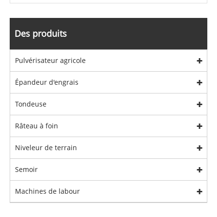
Des produits
Pulvérisateur agricole
Épandeur d'engrais
Tondeuse
Râteau à foin
Niveleur de terrain
Semoir
Machines de labour