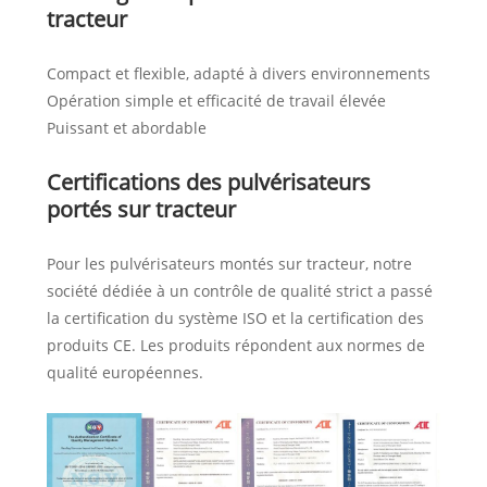
tracteur
Compact et flexible, adapté à divers environnements
Opération simple et efficacité de travail élevée
Puissant et abordable
Certifications des pulvérisateurs
portés sur tracteur
Pour les pulvérisateurs montés sur tracteur, notre
société dédiée à un contrôle de qualité strict a passé
la certification du système ISO et la certification des
produits CE. Les produits répondent aux normes de
qualité européennes.