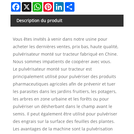
Facebook
X
WhatsApp
Pinterest
LinkedIn
Share
Description du produit
Vous êtes invités à venir dans notre usine pour
acheter les dernières ventes, prix bas, haute qualité,
pulvérisateur monté sur tracteur fabriqué en Chine.
Nous sommes impatients de coopérer avec vous.
Le pulvérisateur monté sur tracteur est
principalement utilisé pour pulvériser des produits
pharmaceutiques agricoles afin de prévenir et tuer
les parasites dans les jardins fruitiers, les potagers,
les arbres en zone urbaine et les forêts ou pour
pulvériser un désherbant dans le champ avant le
semis. Il peut également être utilisé pour pulvériser
des engrais sur la surface des feuilles des plantes.
Les avantages de la machine sont la pulvérisation