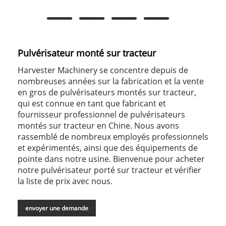
Pulvérisateur monté sur tracteur
Harvester Machinery se concentre depuis de
nombreuses années sur la fabrication et la vente
en gros de pulvérisateurs montés sur tracteur,
qui est connue en tant que fabricant et
fournisseur professionnel de pulvérisateurs
montés sur tracteur en Chine. Nous avons
rassemblé de nombreux employés professionnels
et expérimentés, ainsi que des équipements de
pointe dans notre usine. Bienvenue pour acheter
notre pulvérisateur porté sur tracteur et vérifier
la liste de prix avec nous.
envoyer une demande