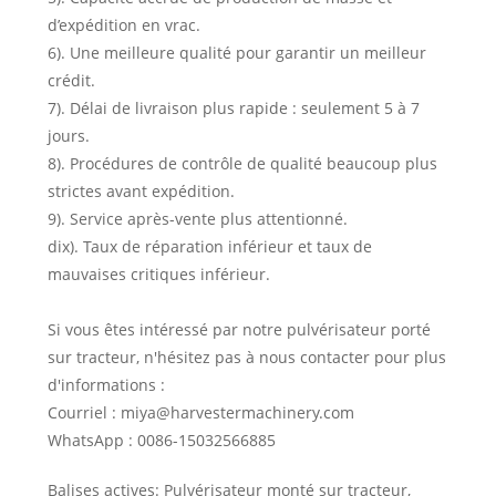
d’expédition en vrac.
6). Une meilleure qualité pour garantir un meilleur
crédit.
7). Délai de livraison plus rapide : seulement 5 à 7
jours.
8). Procédures de contrôle de qualité beaucoup plus
strictes avant expédition.
9). Service après-vente plus attentionné.
dix). Taux de réparation inférieur et taux de
mauvaises critiques inférieur.
Si vous êtes intéressé par notre pulvérisateur porté
sur tracteur, n'hésitez pas à nous contacter pour plus
d'informations :
Courriel : miya@harvestermachinery.com
WhatsApp : 0086-15032566885
Balises actives: Pulvérisateur monté sur tracteur,